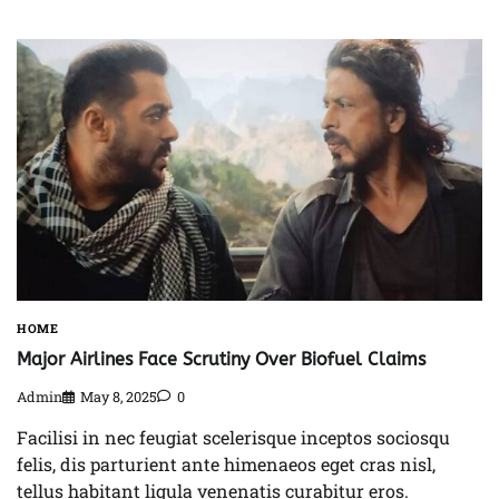
HOME
Major Airlines Face Scrutiny Over Biofuel Claims
Admin
May 8, 2025
0
Facilisi in nec feugiat scelerisque inceptos sociosqu
felis, dis parturient ante himenaeos eget cras nisl,
tellus habitant ligula venenatis curabitur eros.