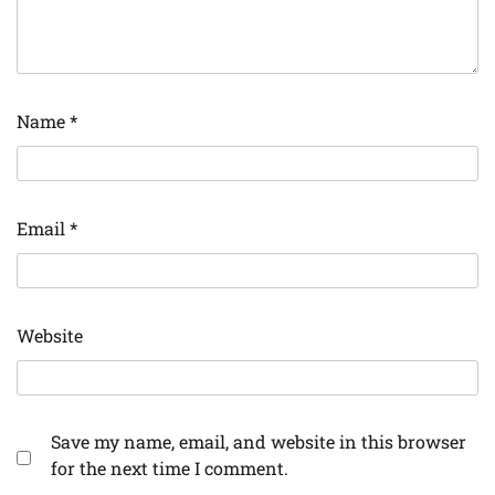
Name
*
Email
*
Website
Save my name, email, and website in this browser
for the next time I comment.