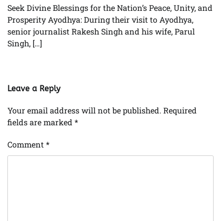
Seek Divine Blessings for the Nation’s Peace, Unity, and
Prosperity Ayodhya: During their visit to Ayodhya,
senior journalist Rakesh Singh and his wife, Parul
Singh, […]
Leave a Reply
Your email address will not be published.
Required
fields are marked
*
Comment
*