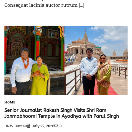
Consequat lacinia auctor rutrum […]
HOME
Senior Journalist Rakesh Singh Visits Shri Ram
Janmabhoomi Temple in Ayodhya with Parul Singh
DNW Bureau
July 22, 2026
0