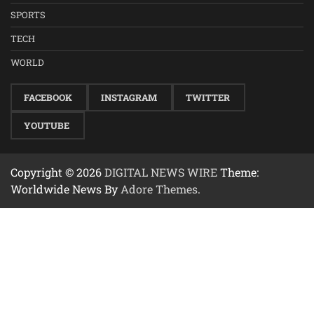
SPORTS
TECH
WORLD
FACEBOOK
INSTAGRAM
TWITTER
YOUTUBE
Copyright © 2026
DIGITAL NEWS WIRE
Theme:
Worldwide News By
Adore Themes
.